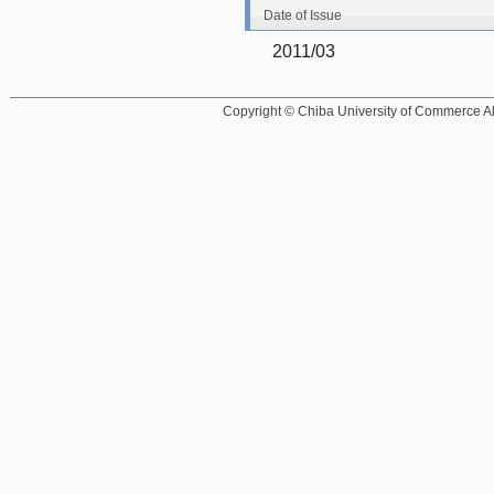
Date of Issue
2011/03