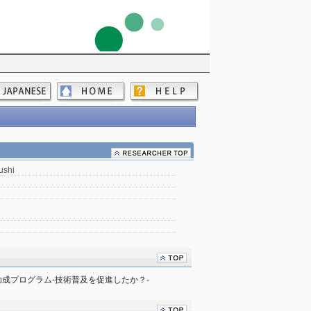
ushi
成プログラム-技術普及を促進したか？-